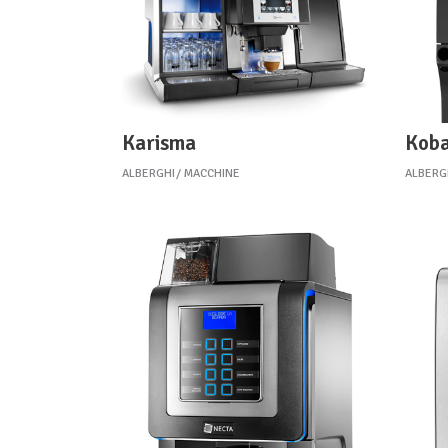
Karisma
Koba
ALBERGHI
MACCHINE
ALBERG