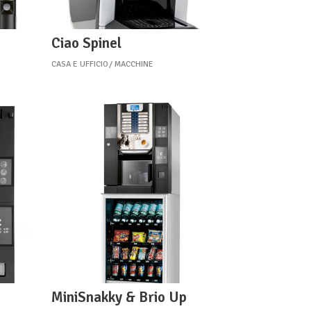
Ciao Spinel
CASA E UFFICIO
MACCHINE
MiniSnakky & Brio Up