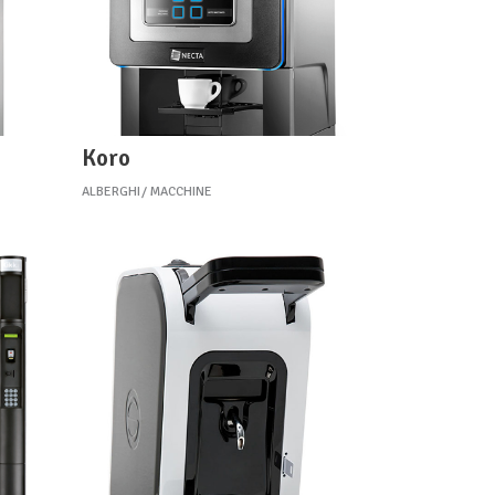
Koro
ALBERGHI
MACCHINE