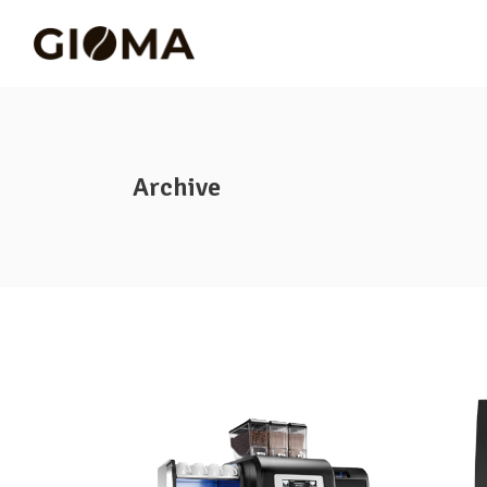
Archive