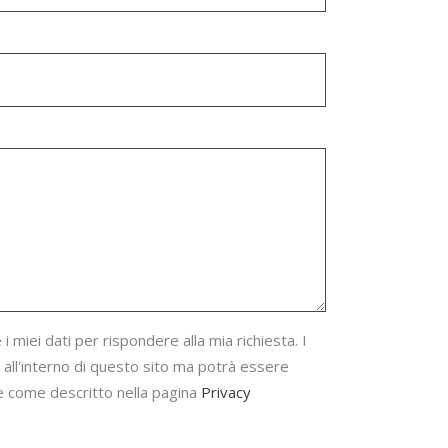
 i miei dati per rispondere alla mia richiesta. I
 all'interno di questo sito ma potrà essere
one come descritto nella pagina
Privacy