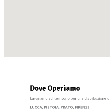
Dove Operiamo
Lavoriamo sul territorio per una distribuzione ot
LUCCA, PISTOIA, PRATO, FIRENZE