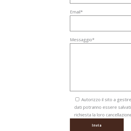
Email*
Messaggio*
Autorizzo il sito a gestire
dati potranno essere salvati
richiesta la loro cancellazi