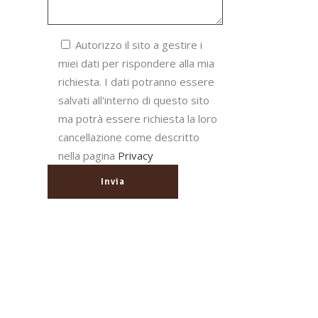
Autorizzo il sito a gestire i
miei dati per rispondere alla mia
richiesta. I dati potranno essere
salvati all'interno di questo sito
ma potrà essere richiesta la loro
cancellazione come descritto
nella pagina
Privacy