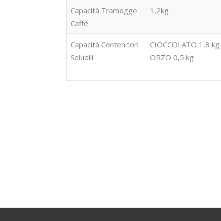
Capacità Tramogge
1,2kg
Caffè
Capacità Contenitori
CIOCCOLATO 1,8 kg
Solubili
ORZO 0,5 kg