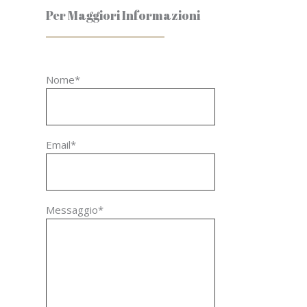
Per Maggiori Informazioni
Nome*
Email*
Messaggio*